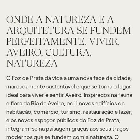
ONDE A NATUREZA E A
ARQUITETURA SE FUNDEM
PERFEITAMENTE. VIVER,
AVEIRO, CULTURA,
NATUREZA
O Foz de Prata dá vida a uma nova face da cidade,
marcadamente sustentável e que se torna o lugar
ideal para viver e sentir Aveiro. Inspirados na fauna
e flora da Ria de Aveiro, os 11 novos edifícios de
habitação, comércio, turismo, restauração e lazer,
e os novos espaços públicos do Foz de Prata,
integram-se na paisagem graças aos seus traços
modernos que se fundem com a natureza. O