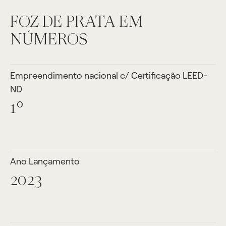
FOZ DE PRATA EM
NÚMEROS
Empreendimento nacional c/ Certificação LEED-
ND
1º
Ano Lançamento
2023