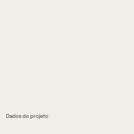
Dados do projeto