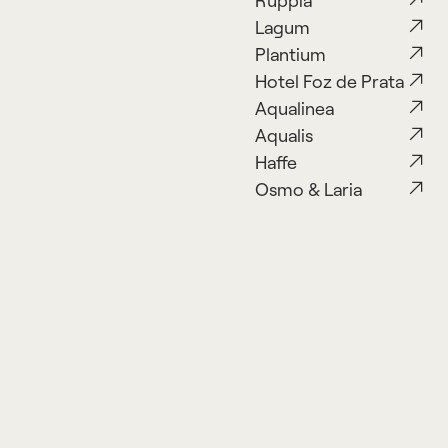
Ruppia
Lagum
Plantium
Hotel Foz de Prata
Aqualinea
Aqualis
Haffe
Osmo & Laria