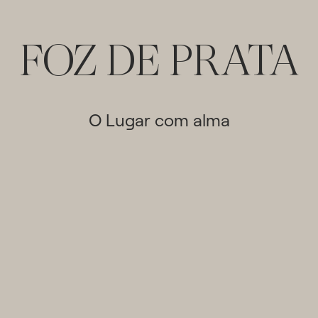
FOZ
DE
PRATA
O
Lugar
com
alma