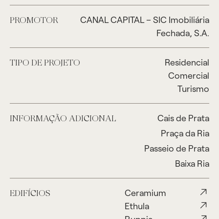
CANAL CAPITAL – SIC Imobiliária
PROMOTOR
Fechada, S.A.
Residencial
TIPO DE PROJETO
Comercial
Turismo
Cais de Prata
INFORMAÇÃO ADICIONAL
Praça da Ria
Passeio de Prata
Baixa Ria
Ceramium
EDIFÍCIOS
Ethula