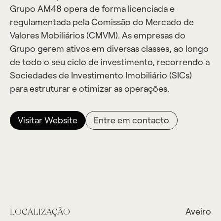
Grupo AM48 opera de forma licenciada e
regulamentada pela Comissão do Mercado de
Valores Mobiliários (CMVM). As empresas do
Grupo gerem ativos em diversas classes, ao longo
de todo o seu ciclo de investimento, recorrendo a
Sociedades de Investimento Imobiliário (SICs)
para estruturar e otimizar as operações.
Visitar Website
Entre em contacto
Aveiro
LOCALIZAÇÃO