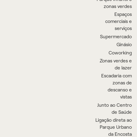
zonas verdes
Espaços
comerciais e
serviços
Supermercado
Ginásio
Coworking
Zonas verdes e
de lazer
Escadaria com
zonas de
descanso e
vistas
Junto ao Centro
de Saúde
Ligação direta ao
Parque Urbano
da Encosta