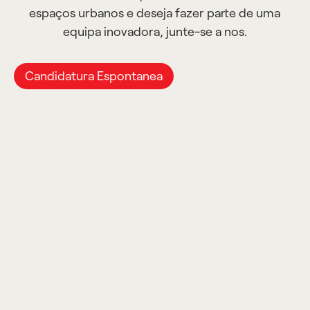
espaços urbanos e deseja fazer parte de uma
equipa inovadora, junte-se a nos.
Candidatura Espontanea